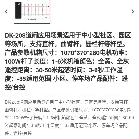
DK-208道闸应用场景适用于中小型社区、园区
等场所，支持直杆，曲臂杆，栅栏杆等杆型。
产品参数机箱尺寸：1070*370*280电机功率：
100W杆子长度：1-6米机箱颜色：全黄、全灰
遥控距离：30-50米起落时间：3-6秒工作温
度：-35适用范围:小区、停车场产品配件：遥
控/台控
DK-208道闸应用场景适用于中小型社区、园区等场所，支持直杆，
曲臂杆，栅栏杆等杆型。产品参数机箱尺寸：1070*370*280电机功
率：100W杆子长度：1-6米机箱颜色：全黄、全灰遥控距离：30-50
米起落时间：3-6秒工作温度：-35适用范围:小区、停车场产品配
件：遥控/台控