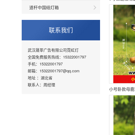
道杆中国结灯箱
联系我们
武汉晟莘广告有限公司霓虹灯
全国免费服务热线：15322001797
手机：15322001797
邮箱：15322001797@qq.com
地址 ：湖北省
联系人：周经理