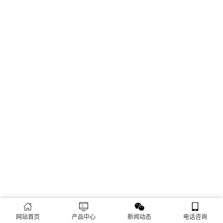
网站首页
产品中心
新闻动态
电话咨询