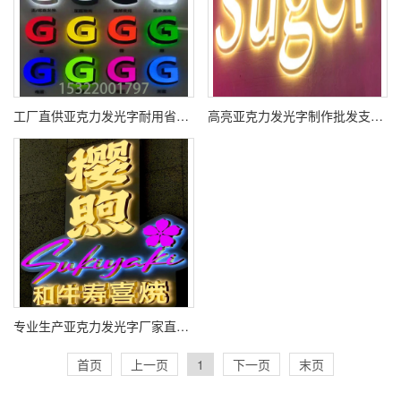
工厂直供亚克力发光字耐用省电美观优质亚克力发光字定制快速发货全国迷你字样品
高亮亚克力发光字制作批发支持定制亚克力LED发光字生产一站式服务
专业生产亚克力发光字厂家直销价格实惠定制亚克力发光字源头工厂品质保障
首页
上一页
1
下一页
末页